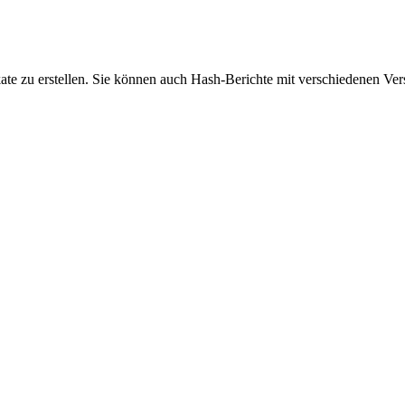
te zu erstellen. Sie können auch Hash-Berichte mit verschiedenen Vers