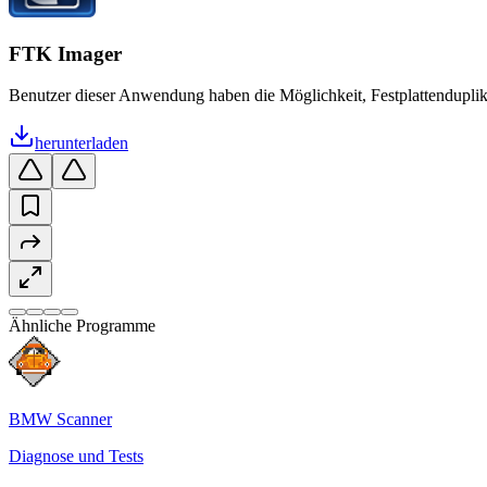
FTK Imager
Benutzer dieser Anwendung haben die Möglichkeit, Festplattenduplika
herunterladen
Ähnliche Programme
BMW Scanner
Diagnose und Tests