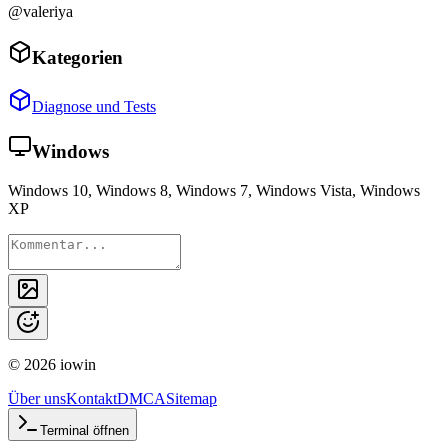
@valeriya
Kategorien
Diagnose und Tests
Windows
Windows 10, Windows 8, Windows 7, Windows Vista, Windows
XP
©
2026
iowin
Über uns
Kontakt
DMCA
Sitemap
Terminal öffnen