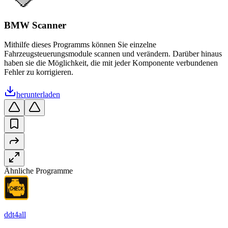
BMW Scanner
Mithilfe dieses Programms können Sie einzelne
Fahrzeugsteuerungsmodule scannen und verändern. Darüber hinaus
haben sie die Möglichkeit, die mit jeder Komponente verbundenen
Fehler zu korrigieren.
herunterladen
Ähnliche Programme
ddt4all