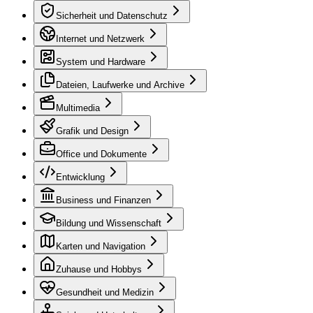
Sicherheit und Datenschutz
Internet und Netzwerk
System und Hardware
Dateien, Laufwerke und Archive
Multimedia
Grafik und Design
Office und Dokumente
Entwicklung
Business und Finanzen
Bildung und Wissenschaft
Karten und Navigation
Zuhause und Hobbys
Gesundheit und Medizin