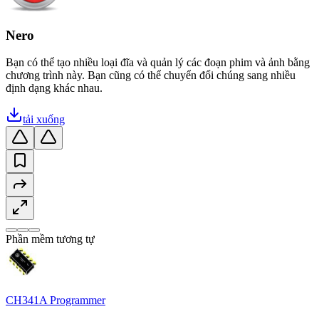
Nero
Bạn có thể tạo nhiều loại đĩa và quản lý các đoạn phim và ảnh bằng
chương trình này. Bạn cũng có thể chuyển đổi chúng sang nhiều
định dạng khác nhau.
tải xuống
Phần mềm tương tự
CH341A Programmer