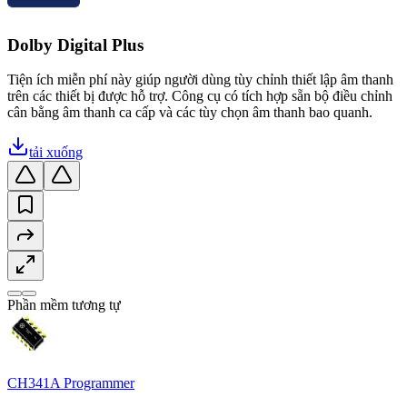
Dolby Digital Plus
Tiện ích miễn phí này giúp người dùng tùy chỉnh thiết lập âm thanh
trên các thiết bị được hỗ trợ. Công cụ có tích hợp sẵn bộ điều chỉnh
cân bằng âm thanh ca cấp và các tùy chọn âm thanh bao quanh.
tải xuống
Phần mềm tương tự
CH341A Programmer