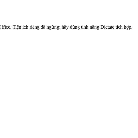
fice. Tiện ích riêng đã ngừng; hãy dùng tính năng Dictate tích hợp.