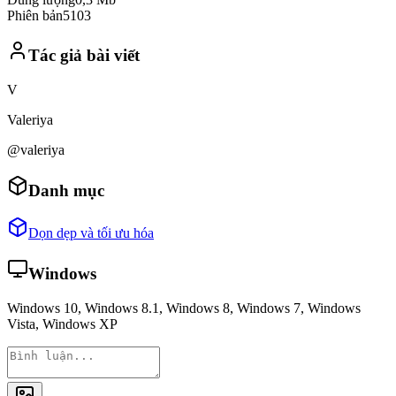
Phiên bản
5103
Tác giả bài viết
V
Valeriya
@valeriya
Danh mục
Dọn dẹp và tối ưu hóa
Windows
Windows 10, Windows 8.1, Windows 8, Windows 7, Windows
Vista, Windows XP