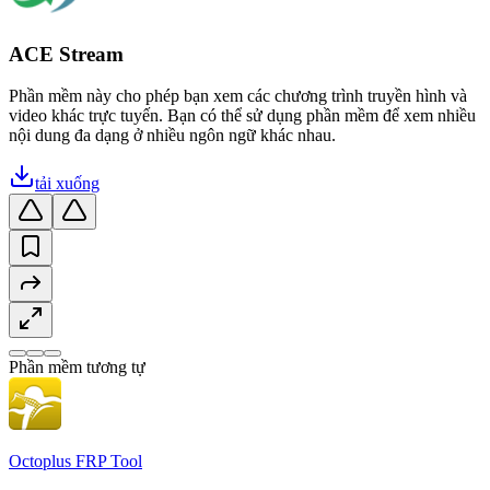
ACE Stream
Phần mềm này cho phép bạn xem các chương trình truyền hình và
video khác trực tuyến. Bạn có thể sử dụng phần mềm để xem nhiều
nội dung đa dạng ở nhiều ngôn ngữ khác nhau.
tải xuống
Phần mềm tương tự
Octoplus FRP Tool