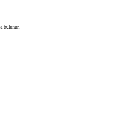
da bulunur.