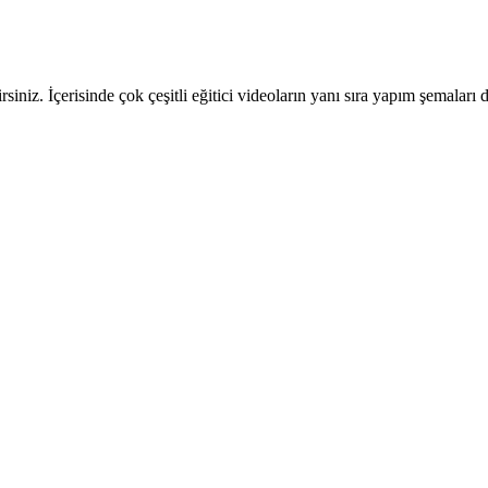
iniz. İçerisinde çok çeşitli eğitici videoların yanı sıra yapım şemaları 