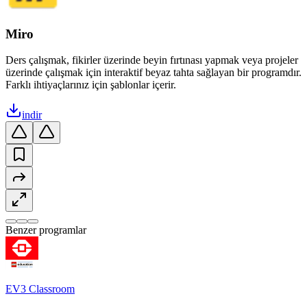
Miro
Ders çalışmak, fikirler üzerinde beyin fırtınası yapmak veya projeler
üzerinde çalışmak için interaktif beyaz tahta sağlayan bir programdır.
Farklı ihtiyaçlarınız için şablonlar içerir.
indir
Benzer programlar
EV3 Classroom