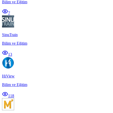
Bilim ve Eğitim
7
SinuTrain
Bilim ve Eğitim
13
HiView
Bilim ve Eğitim
118