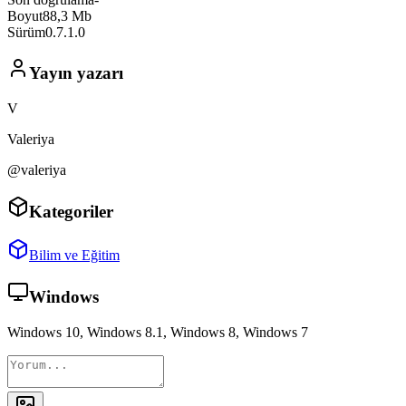
Boyut
88,3 Mb
Sürüm
0.7.1.0
Yayın yazarı
V
Valeriya
@valeriya
Kategoriler
Bilim ve Eğitim
Windows
Windows 10, Windows 8.1, Windows 8, Windows 7