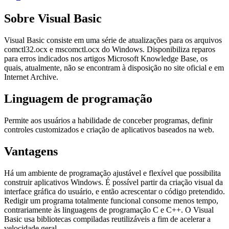
Sobre Visual Basic
Visual Basic consiste em uma série de atualizações para os arquivos
comctl32.ocx e mscomctl.ocx do Windows. Disponibiliza reparos
para erros indicados nos artigos Microsoft Knowledge Base, os
quais, atualmente, não se encontram à disposição no site oficial e em
Internet Archive.
Linguagem de programação
Permite aos usuários a habilidade de conceber programas, definir
controles customizados e criação de aplicativos baseados na web.
Vantagens
Há um ambiente de programação ajustável e flexível que possibilita
construir aplicativos Windows. É possível partir da criação visual da
interface gráfica do usuário, e então acrescentar o código pretendido.
Redigir um programa totalmente funcional consome menos tempo,
contrariamente às linguagens de programação C e C++. O Visual
Basic usa bibliotecas compiladas reutilizáveis a fim de acelerar a
velocidade geral.