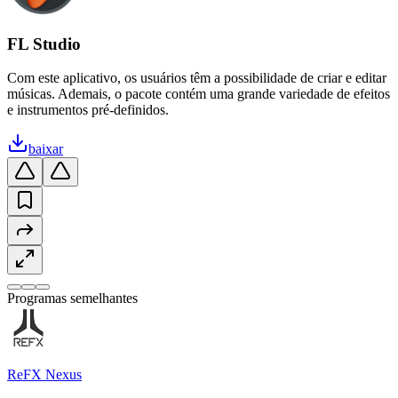
FL Studio
Com este aplicativo, os usuários têm a possibilidade de criar e editar
músicas. Ademais, o pacote contém uma grande variedade de efeitos
e instrumentos pré-definidos.
baixar
Programas semelhantes
ReFX Nexus