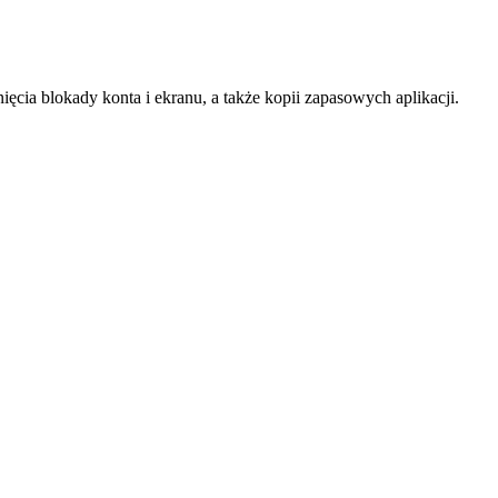
a blokady konta i ekranu, a także kopii zapasowych aplikacji.