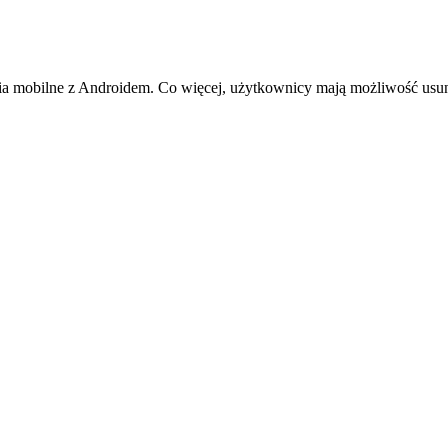
obilne z Androidem. Co więcej, użytkownicy mają możliwość usunięci