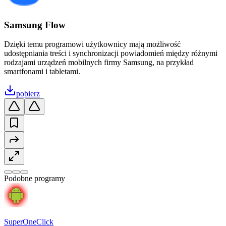
Samsung Flow
Dzięki temu programowi użytkownicy mają możliwość
udostępniania treści i synchronizacji powiadomień między różnymi
rodzajami urządzeń mobilnych firmy Samsung, na przykład
smartfonami i tabletami.
pobierz
Podobne programy
SuperOneClick