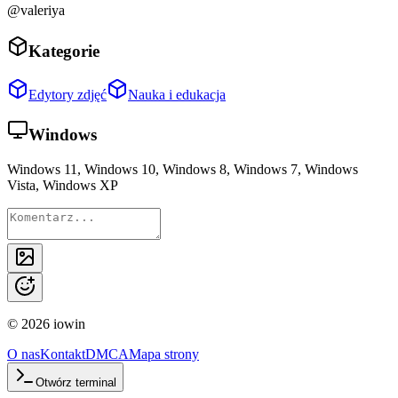
@valeriya
Kategorie
Edytory zdjęć
Nauka i edukacja
Windows
Windows 11, Windows 10, Windows 8, Windows 7, Windows
Vista, Windows XP
©
2026
iowin
O nas
Kontakt
DMCA
Mapa strony
Otwórz terminal