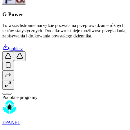
G Power
To wszechstronne narzędzie pozwala na przeprowadzanie różnych
testów statystycznych. Dodatkowo istnieje możliwość przeglądania,
zapisywania i drukowania powstałego dziennika.
pobierz
Podobne programy
EPANET