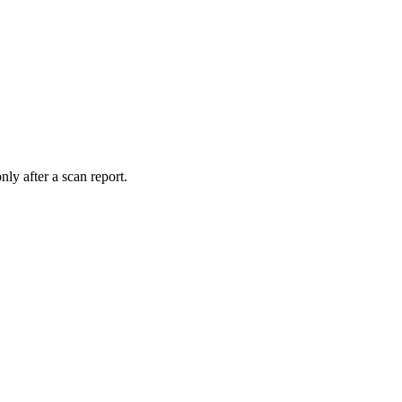
nly after a scan report.