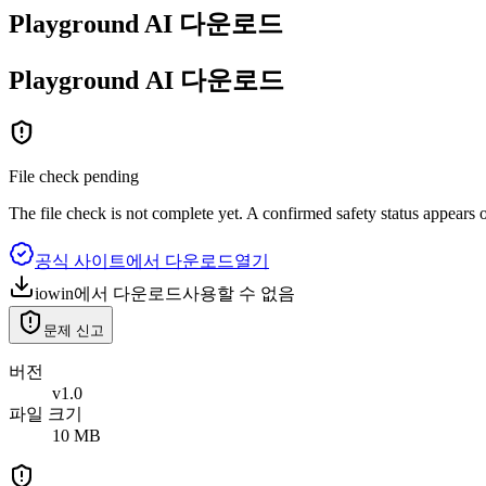
Playground AI 다운로드
Playground
AI
다운로드
File check pending
The file check is not complete yet. A confirmed safety status appears o
공식 사이트에서 다운로드
열기
iowin에서 다운로드
사용할 수 없음
문제 신고
버전
v1.0
파일 크기
10 MB