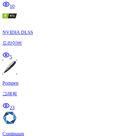
10
NVIDIA DLSS
드라이버
5
Pornpen
그래픽
23
Continuum