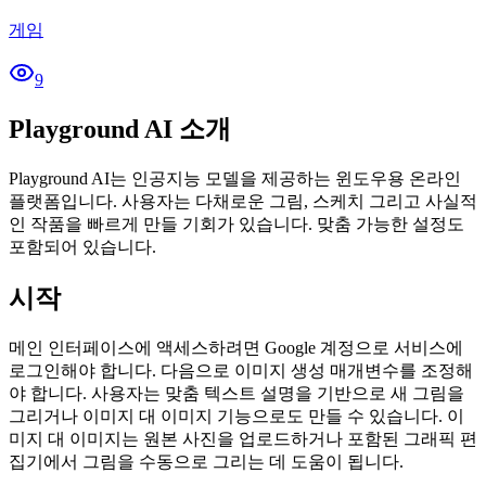
게임
9
Playground AI 소개
Playground AI는 인공지능 모델을 제공하는 윈도우용 온라인
플랫폼입니다. 사용자는 다채로운 그림, 스케치 그리고 사실적
인 작품을 빠르게 만들 기회가 있습니다. 맞춤 가능한 설정도
포함되어 있습니다.
시작
메인 인터페이스에 액세스하려면 Google 계정으로 서비스에
로그인해야 합니다. 다음으로 이미지 생성 매개변수를 조정해
야 합니다. 사용자는 맞춤 텍스트 설명을 기반으로 새 그림을
그리거나 이미지 대 이미지 기능으로도 만들 수 있습니다. 이
미지 대 이미지는 원본 사진을 업로드하거나 포함된 그래픽 편
집기에서 그림을 수동으로 그리는 데 도움이 됩니다.