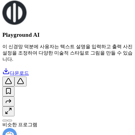
Playground AI
이 신경망 덕분에 사용자는 텍스트 설명을 입력하고 출력 사진
설정을 조정하여 다양한 미술적 스타일로 그림을 만들 수 있습
니다.
다운로드
비슷한 프로그램