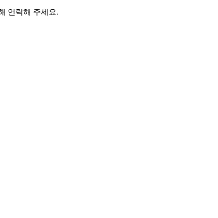
대해 연락해 주세요.