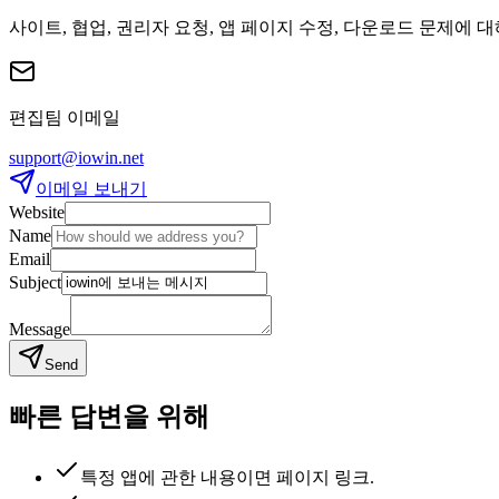
사이트, 협업, 권리자 요청, 앱 페이지 수정, 다운로드 문제에 
편집팀 이메일
support@iowin.net
이메일 보내기
Website
Name
Email
Subject
Message
Send
빠른 답변을 위해
특정 앱에 관한 내용이면 페이지 링크.