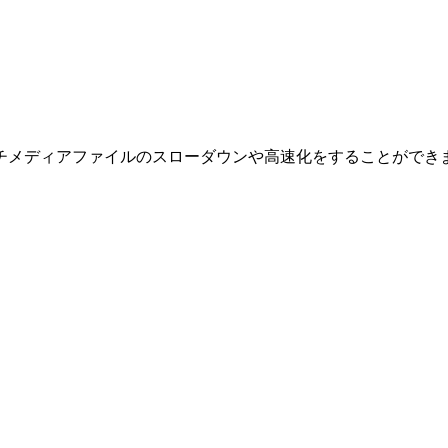
チメディアファイルのスローダウンや高速化をすることができ