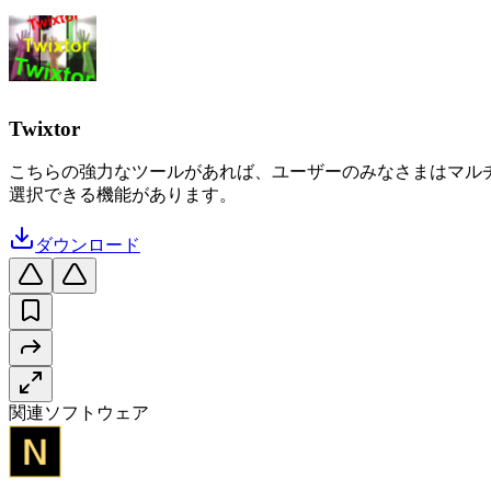
Twixtor
こちらの強力なツールがあれば、ユーザーのみなさまはマル
選択できる機能があります。
ダウンロード
関連ソフトウェア