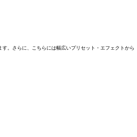
ます。さらに、こちらには幅広いプリセット・エフェクトから