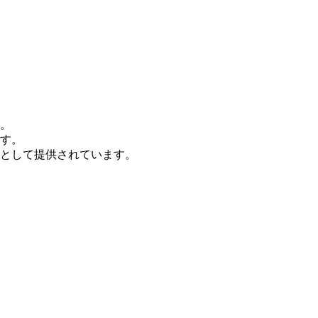
。
す。
として提供されています。