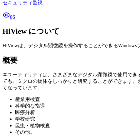
セキュリティ監視
86
HiView について
HiViewは、デジタル顕微鏡を操作することができるWin
概要
本ユーティリティは、さまざまなデジタル顕微鏡で使用できるよ
ても、ミクロの物体をしっかりと研究することができます。
くなっています。
産業用検査
科学的な指導
医療分析
学校研究
昆虫・植物検査
その他。