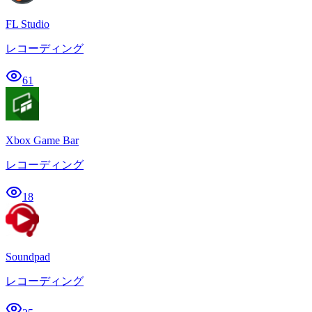
FL Studio
レコーディング
61
Xbox Game Bar
レコーディング
18
Soundpad
レコーディング