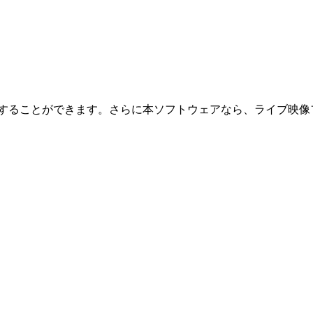
を操作することができます。さらに本ソフトウェアなら、ライブ映