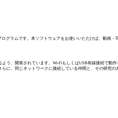
dowsプログラムです。本ソフトウェアをお使いいただけば、動画
う、開発されています。Wi-FiもしくはUSB有線接続で動
さらに、同じネットワークに接続している仲間と、その研究の