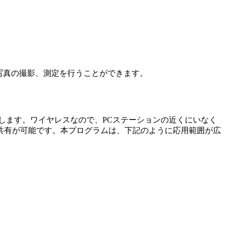
・写真の撮影、測定を行うことができます。
作します。ワイヤレスなので、PCステーションの近くにいなく
共有が可能です。本プログラムは、下記のように応用範囲が広