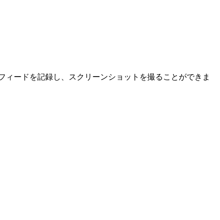
像フィードを記録し、スクリーンショットを撮ることができま