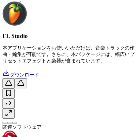
FL Studio
本アプリケーションをお使いいただけば、音楽トラックの作
曲・編集が可能です。さらに、本パッケージには、幅広いプ
リセットエフェクトと楽器が含まれています。
ダウンロード
関連ソフトウェア