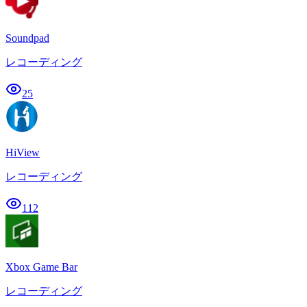
Soundpad
レコーディング
25
HiView
レコーディング
112
Xbox Game Bar
レコーディング