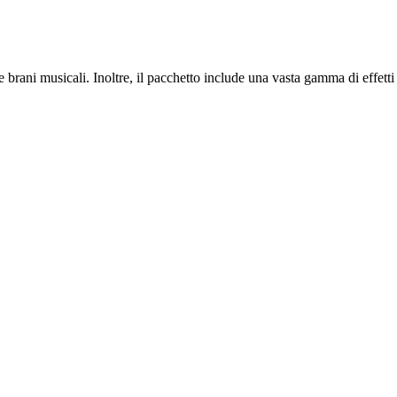
brani musicali. Inoltre, il pacchetto include una vasta gamma di effetti