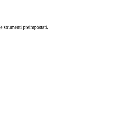
 e strumenti preimpostati.