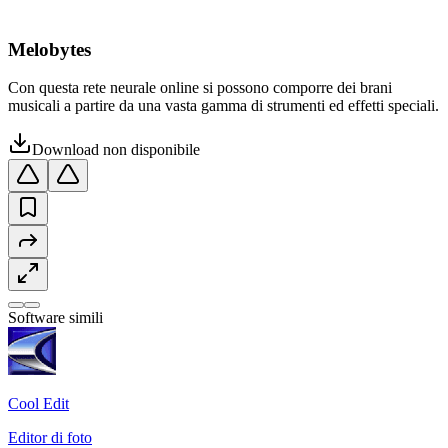
Melobytes
Con questa rete neurale online si possono comporre dei brani
musicali a partire da una vasta gamma di strumenti ed effetti speciali.
Download non disponibile
Software simili
Cool Edit
Editor di foto