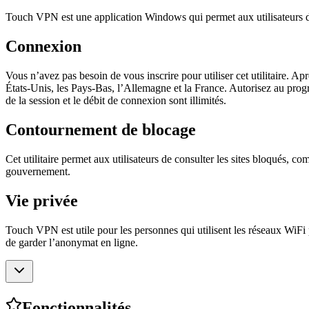
Touch VPN est une application Windows qui permet aux utilisateurs d’
Connexion
Vous n’avez pas besoin de vous inscrire pour utiliser cet utilitaire. Ap
États-Unis, les Pays-Bas, l’Allemagne et la France. Autorisez au prog
de la session et le débit de connexion sont illimités.
Contournement de blocage
Cet utilitaire permet aux utilisateurs de consulter les sites bloqués, c
gouvernement.
Vie privée
Touch VPN est utile pour les personnes qui utilisent les réseaux WiFi p
de garder l’anonymat en ligne.
Fonctionnalités