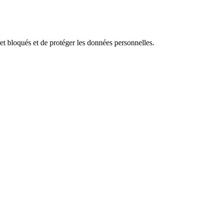
rnet bloqués et de protéger les données personnelles.