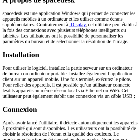
À propos de spacedesk
spacedesk est une application Windows qui permet de connecter les
appareils mobiles à un ordinateur et les utiliser comme écrans
supplémentaires. Contrairement à
iDisplay
, cet utilitaire peut établir à
la fois des connexions avec plusieurs téléphones intelligents ou
tablettes. Les utilisateurs ont la possibilité de personnaliser les
paramètres du bureau et de sélectionner la résolution de l’image.
Installation
Pour utiliser le logiciel, installez la partie serveur sur un ordinateur
de bureau ou ordinateur portable. Installez également l’application
client sur un appareil mobile. Une fois terminé, exécutez le pilote.
Pour relier des appareils, il est possible qu’un utilisateur connecte
lesdits appareils au même réseau local via Ethernet ou WiFi. Cet
utilisateur peut également établir une connexion via un câble USB ;
Connexion
Après avoir lancé l’utilitaire, il détecte automatiquement les appareils
à proximité qui sont disponibles. Les utilisateurs ont la possibilité de
choisir la résolution de l’écran et la qualité des couleurs. Le
programme fonctionne également en deux modes. Vous pouvez