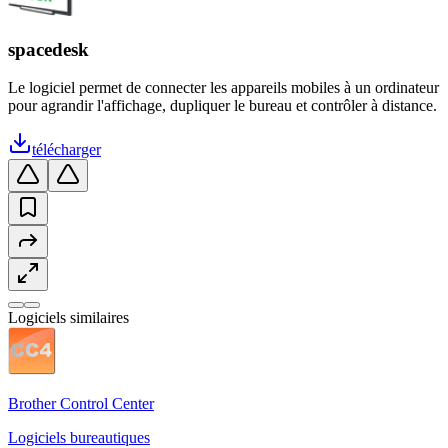
spacedesk
Le logiciel permet de connecter les appareils mobiles à un ordinateur
pour agrandir l'affichage, dupliquer le bureau et contrôler à distance.
télécharger
Logiciels similaires
Brother Control Center
Logiciels bureautiques