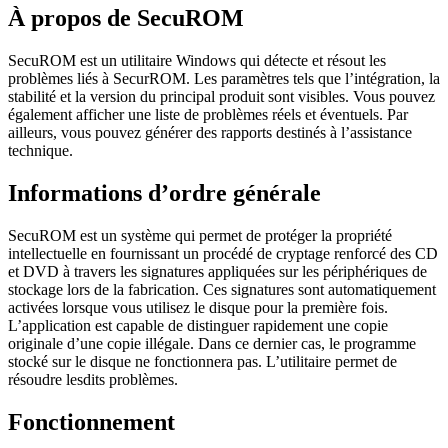
À propos de SecuROM
SecuROM est un utilitaire Windows qui détecte et résout les
problèmes liés à SecurROM. Les paramètres tels que l’intégration, la
stabilité et la version du principal produit sont visibles. Vous pouvez
également afficher une liste de problèmes réels et éventuels. Par
ailleurs, vous pouvez générer des rapports destinés à l’assistance
technique.
Informations d’ordre générale
SecuROM est un système qui permet de protéger la propriété
intellectuelle en fournissant un procédé de cryptage renforcé des CD
et DVD à travers les signatures appliquées sur les périphériques de
stockage lors de la fabrication. Ces signatures sont automatiquement
activées lorsque vous utilisez le disque pour la première fois.
L’application est capable de distinguer rapidement une copie
originale d’une copie illégale. Dans ce dernier cas, le programme
stocké sur le disque ne fonctionnera pas. L’utilitaire permet de
résoudre lesdits problèmes.
Fonctionnement