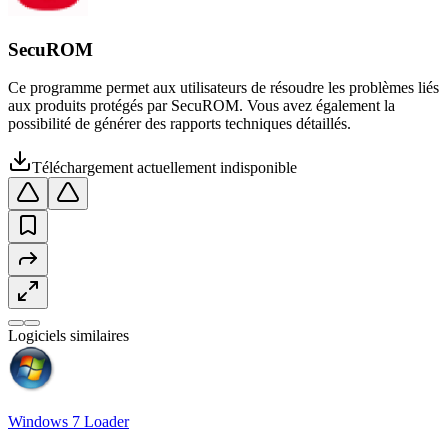
SecuROM
Ce programme permet aux utilisateurs de résoudre les problèmes liés
aux produits protégés par SecuROM. Vous avez également la
possibilité de générer des rapports techniques détaillés.
Téléchargement actuellement indisponible
Logiciels similaires
Windows 7 Loader