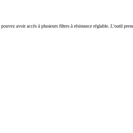
s pouvez avoir accès à plusieurs filtres à résistance réglable. L'outil pr