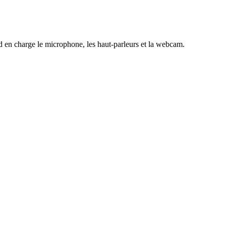
end en charge le microphone, les haut-parleurs et la webcam.