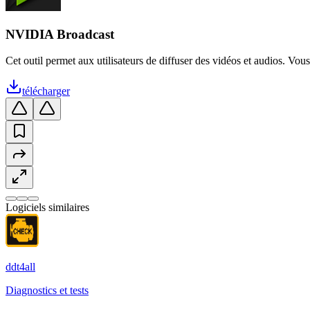
NVIDIA Broadcast
Cet outil permet aux utilisateurs de diffuser des vidéos et audios. Vou
télécharger
Logiciels similaires
ddt4all
Diagnostics et tests