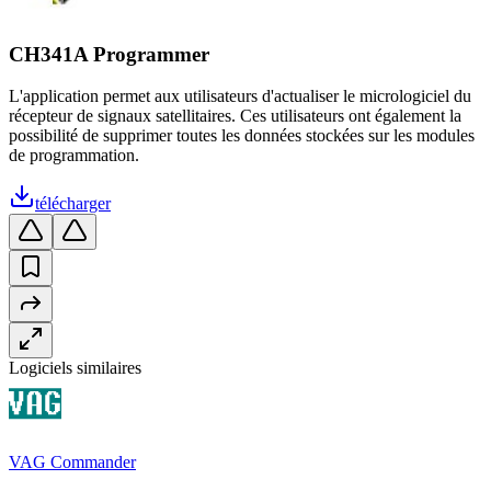
CH341A Programmer
L'application permet aux utilisateurs d'actualiser le micrologiciel du
récepteur de signaux satellitaires. Ces utilisateurs ont également la
possibilité de supprimer toutes les données stockées sur les modules
de programmation.
télécharger
Logiciels similaires
VAG Commander