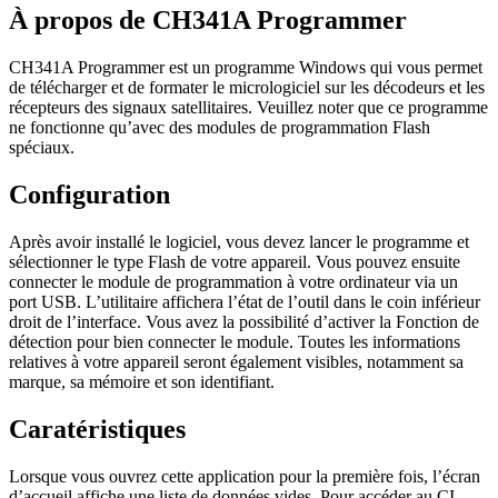
À propos de CH341A Programmer
CH341A Programmer est un programme Windows qui vous permet
de télécharger et de formater le micrologiciel sur les décodeurs et les
récepteurs des signaux satellitaires. Veuillez noter que ce programme
ne fonctionne qu’avec des modules de programmation Flash
spéciaux.
Configuration
Après avoir installé le logiciel, vous devez lancer le programme et
sélectionner le type Flash de votre appareil. Vous pouvez ensuite
connecter le module de programmation à votre ordinateur via un
port USB. L’utilitaire affichera l’état de l’outil dans le coin inférieur
droit de l’interface. Vous avez la possibilité d’activer la Fonction de
détection pour bien connecter le module. Toutes les informations
relatives à votre appareil seront également visibles, notamment sa
marque, sa mémoire et son identifiant.
Caratéristiques
Lorsque vous ouvrez cette application pour la première fois, l’écran
d’accueil affiche une liste de données vides. Pour accéder au CI