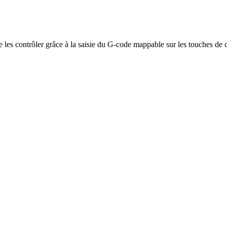
e les contrôler grâce à la saisie du G-code mappable sur les touches de cl