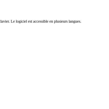
avier. Le logiciel est accessible en plusieurs langues.