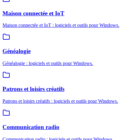
Maison connectée et IoT
Maison connectée et IoT : logiciels et outils pour Windows.
Généalogie
Généalogie : logiciels et outils pour Windows.
Patrons et loisirs créatifs
Patrons et loisirs créatifs : logiciels et outils pour Windows.
Communication radio
Communication radio : logiciels et outils pour Windows.