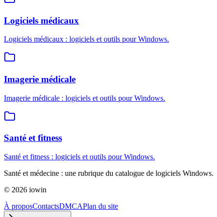
Logiciels médicaux
Logiciels médicaux : logiciels et outils pour Windows.
Imagerie médicale
Imagerie médicale : logiciels et outils pour Windows.
Santé et fitness
Santé et fitness : logiciels et outils pour Windows.
Santé et médecine : une rubrique du catalogue de logiciels Windows.
©
2026
iowin
À propos
Contacts
DMCA
Plan du site