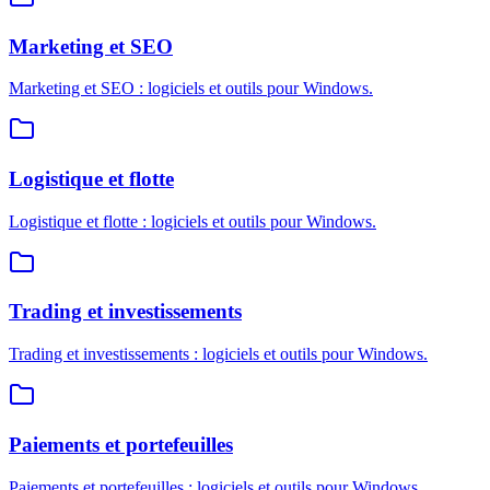
Marketing et SEO
Marketing et SEO : logiciels et outils pour Windows.
Logistique et flotte
Logistique et flotte : logiciels et outils pour Windows.
Trading et investissements
Trading et investissements : logiciels et outils pour Windows.
Paiements et portefeuilles
Paiements et portefeuilles : logiciels et outils pour Windows.