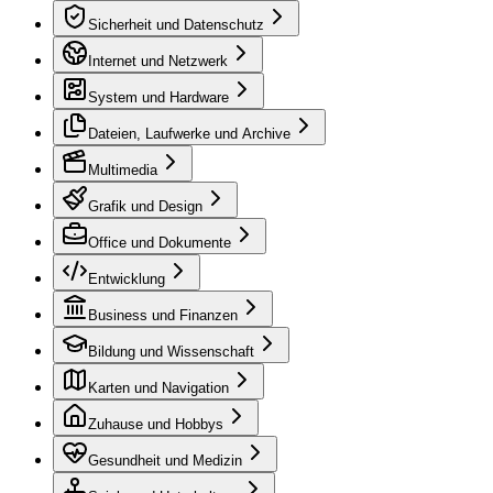
Sicherheit und Datenschutz
Internet und Netzwerk
System und Hardware
Dateien, Laufwerke und Archive
Multimedia
Grafik und Design
Office und Dokumente
Entwicklung
Business und Finanzen
Bildung und Wissenschaft
Karten und Navigation
Zuhause und Hobbys
Gesundheit und Medizin