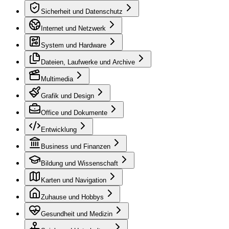
Sicherheit und Datenschutz
Internet und Netzwerk
System und Hardware
Dateien, Laufwerke und Archive
Multimedia
Grafik und Design
Office und Dokumente
Entwicklung
Business und Finanzen
Bildung und Wissenschaft
Karten und Navigation
Zuhause und Hobbys
Gesundheit und Medizin