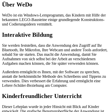
Über WeDo
WeDo ist ein Windows-Lernprogramm, das Kindern mit Hilfe der
bekannten LEGO-Bausteine einige grundlegende Konstruktions-
und Codierungsideen vermittelt.
Interaktive Bildung
Sie werden feststellen, dass die Anwendung den Zugriff auf Ihr
Bluetooth, Ihr Mikrofon, Ihre Webcam und andere Tools anfordert,
sobald Sie sie starten. Das macht die Anwendung, damit Sie
Aufnahmen von sich selbst bei der Arbeit an verschiedenen
Aufgaben machen können, die Sie später verwenden können.
Außerdem ermöglicht es Ihnen, mit der Software zu sprechen,
anstatt die herkömmliche Methode des Schreibens und Tippens zu
verwenden. Dies verbessert die Erfahrung und ermöglicht eine
Lehrer-Schüler-Beziehung am Computer.
Kinderfreundlicher Unterricht
Dieser Lehrplan wurde in jeder Hinsicht mit Blick auf Kinder
entwickelt. Die grafische Benutzeroberfläche der Anwendung ist