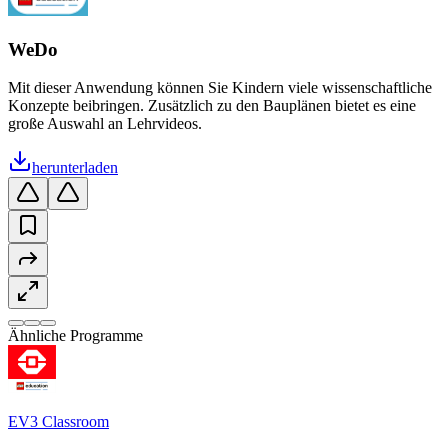
WeDo
Mit dieser Anwendung können Sie Kindern viele wissenschaftliche
Konzepte beibringen. Zusätzlich zu den Bauplänen bietet es eine
große Auswahl an Lehrvideos.
herunterladen
Ähnliche Programme
EV3 Classroom