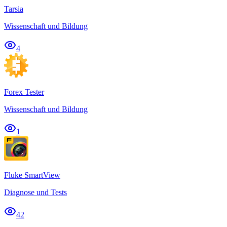
Tarsia
Wissenschaft und Bildung
4
Forex Tester
Wissenschaft und Bildung
1
Fluke SmartView
Diagnose und Tests
42