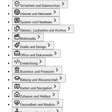
Sicherheit und Datenschutz
Internet und Netzwerk
System und Hardware
Dateien, Laufwerke und Archive
Multimedia
Grafik und Design
Office und Dokumente
Entwicklung
Business und Finanzen
Bildung und Wissenschaft
Karten und Navigation
Zuhause und Hobbys
Gesundheit und Medizin