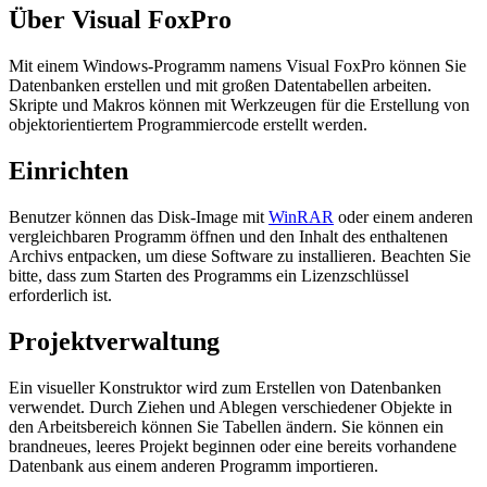
Über Visual FoxPro
Mit einem Windows-Programm namens Visual FoxPro können Sie
Datenbanken erstellen und mit großen Datentabellen arbeiten.
Skripte und Makros können mit Werkzeugen für die Erstellung von
objektorientiertem Programmiercode erstellt werden.
Einrichten
Benutzer können das Disk-Image mit
WinRAR
oder einem anderen
vergleichbaren Programm öffnen und den Inhalt des enthaltenen
Archivs entpacken, um diese Software zu installieren. Beachten Sie
bitte, dass zum Starten des Programms ein Lizenzschlüssel
erforderlich ist.
Projektverwaltung
Ein visueller Konstruktor wird zum Erstellen von Datenbanken
verwendet. Durch Ziehen und Ablegen verschiedener Objekte in
den Arbeitsbereich können Sie Tabellen ändern. Sie können ein
brandneues, leeres Projekt beginnen oder eine bereits vorhandene
Datenbank aus einem anderen Programm importieren.