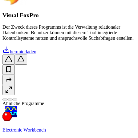
Visual FoxPro
Der Zweck dieses Programms ist die Verwaltung relationaler
Datenbanken. Benutzer können mit diesem Tool integrierte
Kontrollsysteme nutzen und anspruchsvolle Suchabfragen erstellen.
herunterladen
Ähnliche Programme
Electronic Workbench