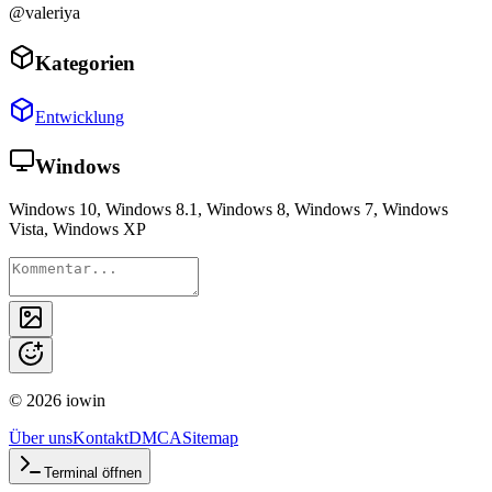
@valeriya
Kategorien
Entwicklung
Windows
Windows 10, Windows 8.1, Windows 8, Windows 7, Windows
Vista, Windows XP
©
2026
iowin
Über uns
Kontakt
DMCA
Sitemap
Terminal öffnen