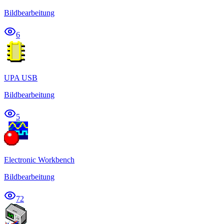
Bildbearbeitung
6
UPA USB
Bildbearbeitung
5
Electronic Workbench
Bildbearbeitung
72