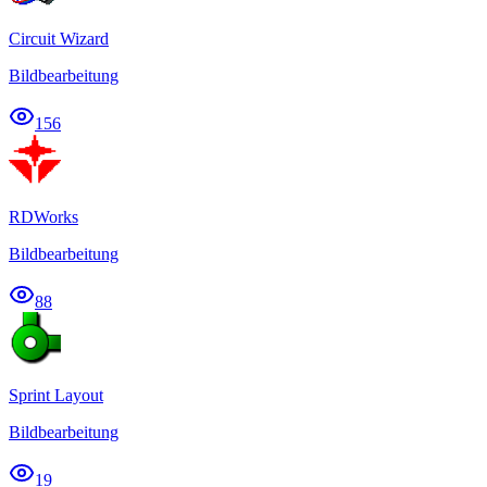
Circuit Wizard
Bildbearbeitung
156
RDWorks
Bildbearbeitung
88
Sprint Layout
Bildbearbeitung
19