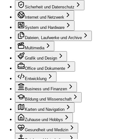
Sicherheit und Datenschutz
Internet und Netzwerk
System und Hardware
Dateien, Laufwerke und Archive
Multimedia
Grafik und Design
Office und Dokumente
Entwicklung
Business und Finanzen
Bildung und Wissenschaft
Karten und Navigation
Zuhause und Hobbys
Gesundheit und Medizin