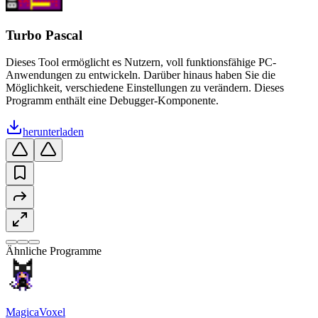
Turbo Pascal
Dieses Tool ermöglicht es Nutzern, voll funktionsfähige PC-
Anwendungen zu entwickeln. Darüber hinaus haben Sie die
Möglichkeit, verschiedene Einstellungen zu verändern. Dieses
Programm enthält eine Debugger-Komponente.
herunterladen
Ähnliche Programme
MagicaVoxel