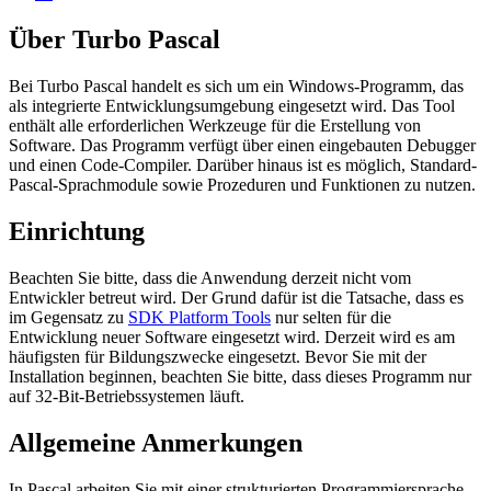
Über Turbo Pascal
Bei Turbo Pascal handelt es sich um ein Windows-Programm, das
als integrierte Entwicklungsumgebung eingesetzt wird. Das Tool
enthält alle erforderlichen Werkzeuge für die Erstellung von
Software. Das Programm verfügt über einen eingebauten Debugger
und einen Code-Compiler. Darüber hinaus ist es möglich, Standard-
Pascal-Sprachmodule sowie Prozeduren und Funktionen zu nutzen.
Einrichtung
Beachten Sie bitte, dass die Anwendung derzeit nicht vom
Entwickler betreut wird. Der Grund dafür ist die Tatsache, dass es
im Gegensatz zu
SDK Platform Tools
nur selten für die
Entwicklung neuer Software eingesetzt wird. Derzeit wird es am
häufigsten für Bildungszwecke eingesetzt. Bevor Sie mit der
Installation beginnen, beachten Sie bitte, dass dieses Programm nur
auf 32-Bit-Betriebssystemen läuft.
Allgemeine Anmerkungen
In Pascal arbeiten Sie mit einer strukturierten Programmiersprache.