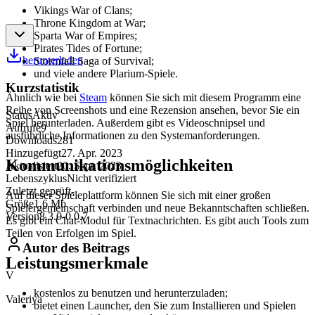
Vikings War of Clans;
Throne Kingdom at War;
Sparta War of Empires;
Pirates Tides of Fortune;
herunterladen
Stormfall Saga of Survival;
und viele andere Plarium-Spiele.
Kurzstatistik
Ähnlich wie bei
Steam
können Sie sich mit diesem Programm eine
Reihe von Screenshots und eine Rezension ansehen, bevor Sie ein
Status
Aktiv
Spiel herunterladen. Außerdem gibt es Videoschnipsel und
Aufrufe
9
ausführliche Informationen zu den Systemanforderungen.
Downloads
281
Hinzugefügt
27. Apr. 2023
Kommunikationsmöglichkeiten
Aktualisiert
20. Sept. 2023
Lebenszyklus
Nicht verifiziert
Zuletzt geprüft
-
Auf dieser Spieleplattform können Sie sich mit einer großen
Größe
1,6 Mb
Spielergemeinschaft verbinden und neue Bekanntschaften schließen.
Version
8.3.0-0.0.7
Es gibt ein Chat-Modul für Textnachrichten. Es gibt auch Tools zum
Teilen von Erfolgen im Spiel.
Autor des Beitrags
Leistungsmerkmale
V
kostenlos zu benutzen und herunterzuladen;
Valeriya
bietet einen Launcher, den Sie zum Installieren und Spielen