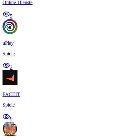
Online-Dienste
5
uPlay
Spiele
2
FACEIT
Spiele
9