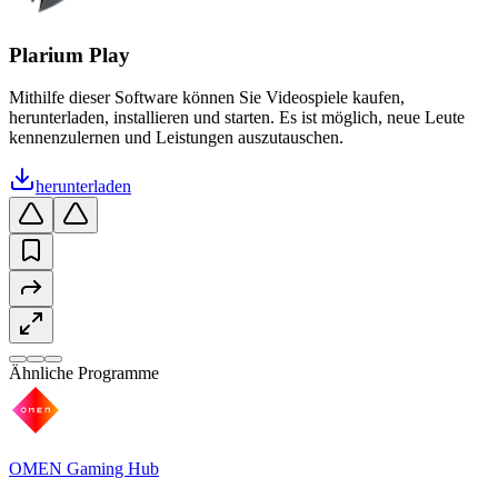
Plarium Play
Mithilfe dieser Software können Sie Videospiele kaufen,
herunterladen, installieren und starten. Es ist möglich, neue Leute
kennenzulernen und Leistungen auszutauschen.
herunterladen
Ähnliche Programme
OMEN Gaming Hub