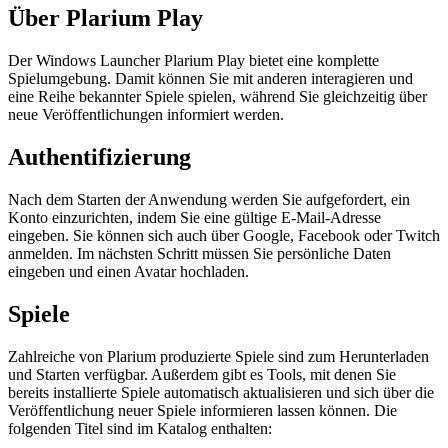
Über Plarium Play
Der Windows Launcher Plarium Play bietet eine komplette
Spielumgebung. Damit können Sie mit anderen interagieren und
eine Reihe bekannter Spiele spielen, während Sie gleichzeitig über
neue Veröffentlichungen informiert werden.
Authentifizierung
Nach dem Starten der Anwendung werden Sie aufgefordert, ein
Konto einzurichten, indem Sie eine gültige E-Mail-Adresse
eingeben. Sie können sich auch über Google, Facebook oder Twitch
anmelden. Im nächsten Schritt müssen Sie persönliche Daten
eingeben und einen Avatar hochladen.
Spiele
Zahlreiche von Plarium produzierte Spiele sind zum Herunterladen
und Starten verfügbar. Außerdem gibt es Tools, mit denen Sie
bereits installierte Spiele automatisch aktualisieren und sich über die
Veröffentlichung neuer Spiele informieren lassen können. Die
folgenden Titel sind im Katalog enthalten: