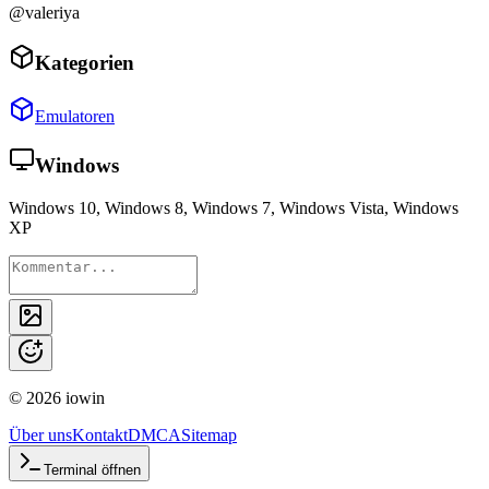
@valeriya
Kategorien
Emulatoren
Windows
Windows 10, Windows 8, Windows 7, Windows Vista, Windows
XP
©
2026
iowin
Über uns
Kontakt
DMCA
Sitemap
Terminal öffnen