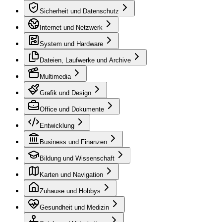
Sicherheit und Datenschutz
Internet und Netzwerk
System und Hardware
Dateien, Laufwerke und Archive
Multimedia
Grafik und Design
Office und Dokumente
Entwicklung
Business und Finanzen
Bildung und Wissenschaft
Karten und Navigation
Zuhause und Hobbys
Gesundheit und Medizin