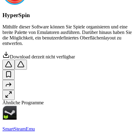
HyperSpin
Mithilfe dieser Software können Sie Spiele organisieren und eine
breite Palette von Emulatoren ausführen. Darüber hinaus haben Sie
die Möglichkeit, ein benutzerdefiniertes Oberflächenlayout zu
entwerfen.
Download derzeit nicht verfügbar
Ähnliche Programme
SmartSteamEmu