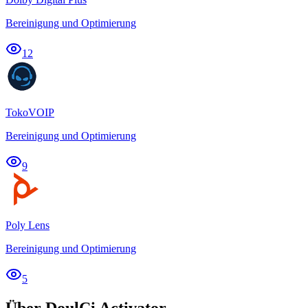
Bereinigung und Optimierung
12
TokoVOIP
Bereinigung und Optimierung
9
Poly Lens
Bereinigung und Optimierung
5