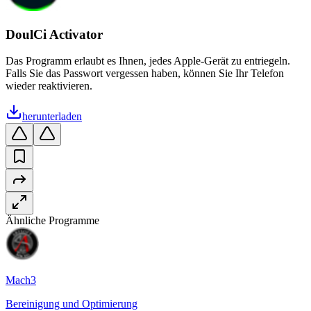
DoulCi Activator
Das Programm erlaubt es Ihnen, jedes Apple-Gerät zu entriegeln.
Falls Sie das Passwort vergessen haben, können Sie Ihr Telefon
wieder reaktivieren.
herunterladen
Ähnliche Programme
Mach3
Bereinigung und Optimierung