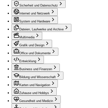
Sicherheit und Datenschutz
Internet und Netzwerk
System und Hardware
Dateien, Laufwerke und Archive
Multimedia
Grafik und Design
Office und Dokumente
Entwicklung
Business und Finanzen
Bildung und Wissenschaft
Karten und Navigation
Zuhause und Hobbys
Gesundheit und Medizin