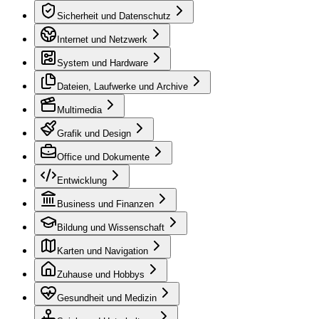
Sicherheit und Datenschutz
Internet und Netzwerk
System und Hardware
Dateien, Laufwerke und Archive
Multimedia
Grafik und Design
Office und Dokumente
Entwicklung
Business und Finanzen
Bildung und Wissenschaft
Karten und Navigation
Zuhause und Hobbys
Gesundheit und Medizin