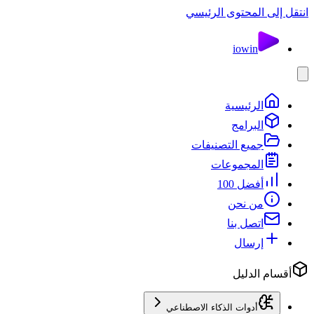
انتقل إلى المحتوى الرئيسي
io
win
الرئيسية
البرامج
جميع التصنيفات
المجموعات
أفضل 100
من نحن
اتصل بنا
إرسال
أقسام الدليل
أدوات الذكاء الاصطناعي