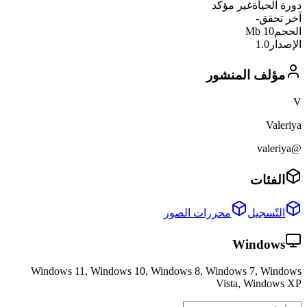
دورة الحياة
غير مؤكد
آخر تحقق
-
الحجم
10 Mb
الإصدار
1.0
مؤلف المنشور
V
Valeriya
@valeriya
الفئات
التّسجيل
محررات الصور
Windows
Windows 11, Windows 10, Windows 8, Windows 7, Windows
Vista, Windows XP