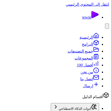
انتقل إلى المحتوى الرئيسي
io
win
الرئيسية
البرامج
جميع التصنيفات
المجموعات
أفضل 100
من نحن
اتصل بنا
إرسال
أقسام الدليل
أدوات الذكاء الاصطناعي