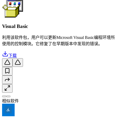
Visual Basic
利用该软件包，用户可以更新Microsoft Visual Basic编程环境所
使用的控制模块。它修复了在早期版本中发现的错误。
下载
相似软件