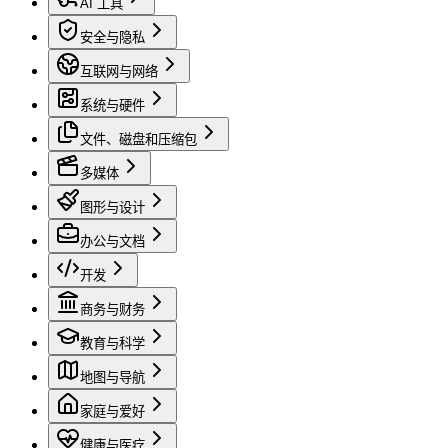
AI 工具
安全与隐私
互联网与网络
系统与硬件
文件、磁盘和压缩包
多媒体
图形与设计
办公与文档
开发
商务与财务
教育与科学
地图与导航
家庭与爱好
健康与医疗