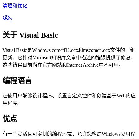
清理和优化
7
关于 Visual Basic
Visual Basic是Windows comctl32.ocx和mscomctl.ocx文件的一组
更新。它针对Microsoft知识库文章中描述的错误提供了修复，
这些错误目前尚在官方网站和Internet Archive中不可用。
编程语言
它使用户能够设计程序、设置自定义控件和创建基于Web的应
用程序。
优点
有一个灵活且可定制的编程环境，允许您构建Windows应用程