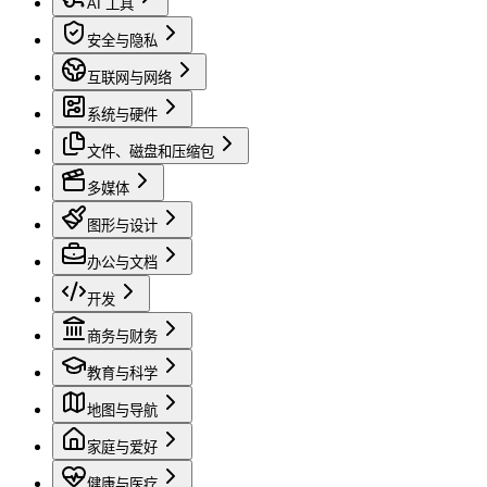
AI 工具
安全与隐私
互联网与网络
系统与硬件
文件、磁盘和压缩包
多媒体
图形与设计
办公与文档
开发
商务与财务
教育与科学
地图与导航
家庭与爱好
健康与医疗