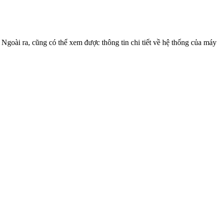
 Ngoài ra, cũng có thể xem được thông tin chi tiết về hệ thống của má