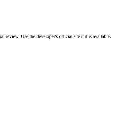
 review. Use the developer's official site if it is available.