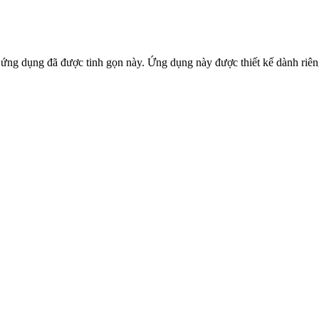
ụng ứng dụng đã được tinh gọn này. Ứng dụng này được thiết kế dành r