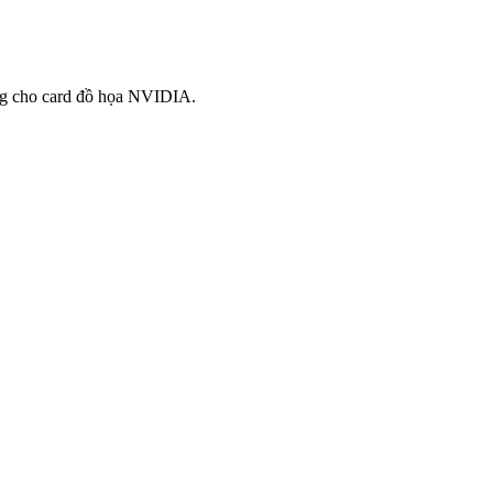
iêng cho card đồ họa NVIDIA.