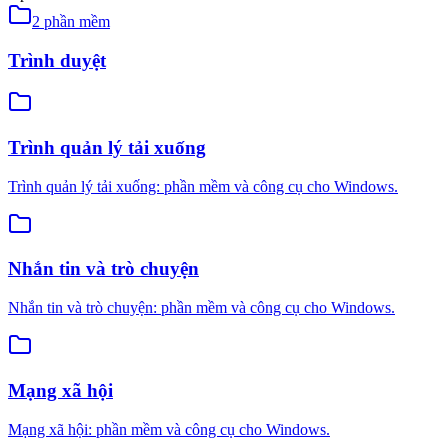
2
phần mềm
Trình duyệt
Trình quản lý tải xuống
Trình quản lý tải xuống: phần mềm và công cụ cho Windows.
Nhắn tin và trò chuyện
Nhắn tin và trò chuyện: phần mềm và công cụ cho Windows.
Mạng xã hội
Mạng xã hội: phần mềm và công cụ cho Windows.