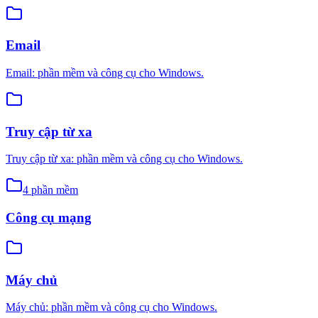
Email
Email: phần mềm và công cụ cho Windows.
Truy cập từ xa
Truy cập từ xa: phần mềm và công cụ cho Windows.
4
phần mềm
Công cụ mạng
Máy chủ
Máy chủ: phần mềm và công cụ cho Windows.