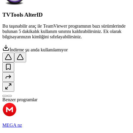
TVTools AlterID
Bu taşınabilir araç ile TeamViewer programının bazı sürümlerinde
bulunan 5 dakikalık kullanım sınırını kaldırabilirsiniz. Ek olarak
bilgisayarınızın kimliğini sıfırlayabilirsiniz.
İndirme şu anda kullanılamıyor
Benzer programlar
MEGA nz