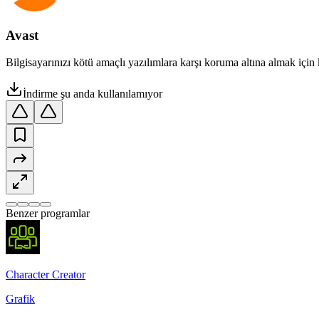
Avast
Bilgisayarınızı kötü amaçlı yazılımlara karşı koruma altına almak için 
İndirme şu anda kullanılamıyor
Benzer programlar
Character Creator
Grafik