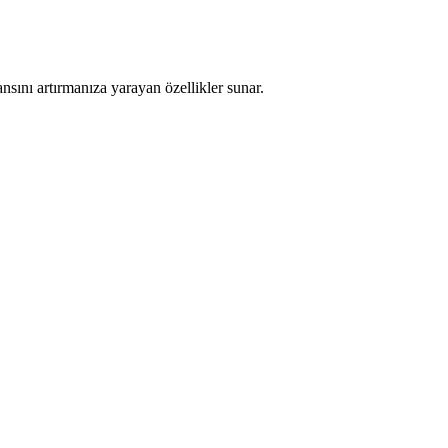
nsını artırmanıza yarayan özellikler sunar.