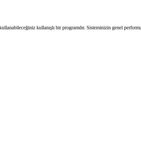
kullanabileceğiniz kullanışlı bir programdır. Sisteminizin genel performa